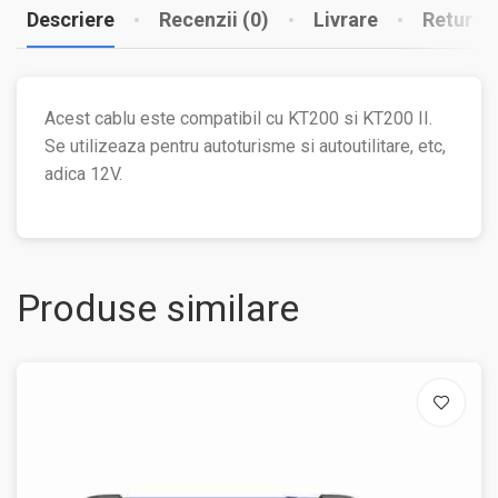
Descriere
Recenzii (0)
Livrare
Retur
Acest cablu este compatibil cu KT200 si KT200 II.
Se utilizeaza pentru autoturisme si autoutilitare, etc,
adica 12V.
Produse similare