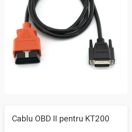
Cablu OBD II pentru KT200