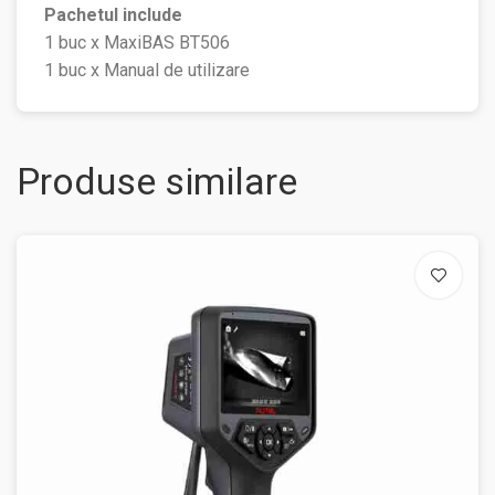
Pachetul include
1 buc x MaxiBAS BT506
1 buc x Manual de utilizare
Produse similare