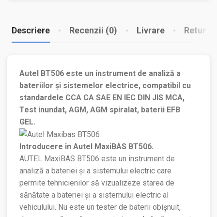
Descriere
Recenzii (0)
Livrare
Retur
Autel BT506 este un instrument de analiză a
bateriilor și sistemelor electrice, compatibil cu
standardele CCA CA SAE EN IEC DIN JIS MCA,
Test inundat, AGM, AGM spiralat, baterii EFB
GEL.
Introducere în Autel MaxiBAS BT506.
AUTEL MaxiBAS BT506 este un instrument de
analiză a bateriei și a sistemului electric care
permite tehnicienilor să vizualizeze starea de
sănătate a bateriei și a sistemului electric al
vehiculului. Nu este un tester de baterii obișnuit,